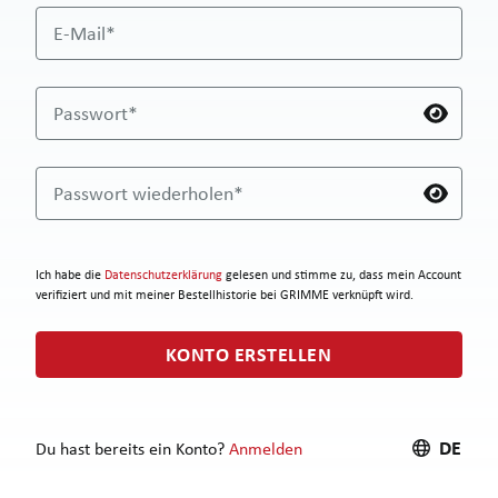
E-Mail*
Passwort*
Passwort wiederholen*
Ich habe die
Datenschutzerklärung
gelesen und stimme zu, dass mein Account
verifiziert und mit meiner Bestellhistorie bei GRIMME verknüpft wird.
KONTO ERSTELLEN
DE
Du hast bereits ein Konto?
Anmelden