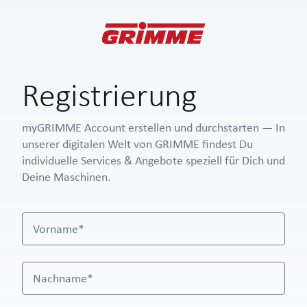
Registrierung
myGRIMME Account erstellen und durchstarten — In
unserer digitalen Welt von GRIMME findest Du
individuelle Services & Angebote speziell für Dich und
Deine Maschinen.
Vorname*
Nachname*