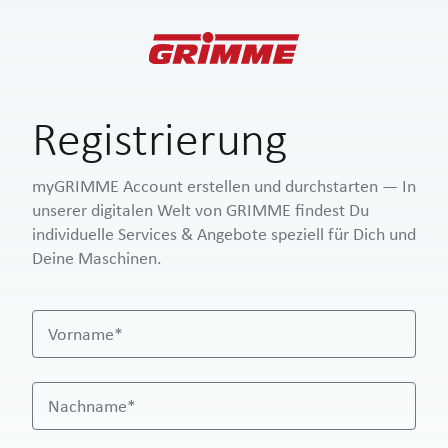
Registrierung
myGRIMME Account erstellen und durchstarten — In
unserer digitalen Welt von GRIMME findest Du
individuelle Services & Angebote speziell für Dich und
Deine Maschinen.
Vorname*
Nachname*